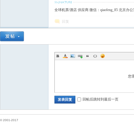
全球机票/酒店 供应商 微信：qiaofeng_85 北京办公室0
回复
您
回帖后跳转到最后一页
发表回复
© 2001-2017