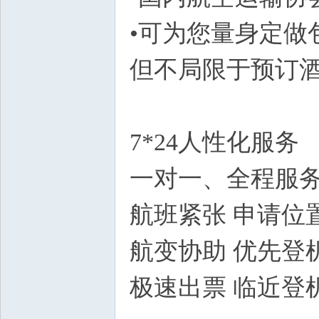
•可为您量身定做
但不局限于预订酒店
网
7*24人性化服务
一对一、全程服务
航班紧张 申请位
航变协助 优先登
极速出票 临近登