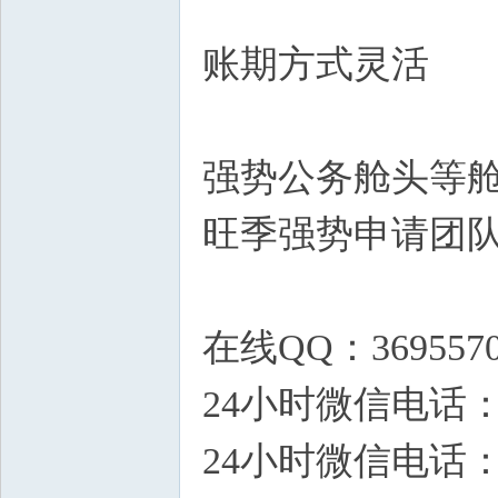
账期方式灵活
强势公务舱头等
旺季强势申请团队
在线QQ：3695570
24小时微信电话：18
24小时微信电话：13