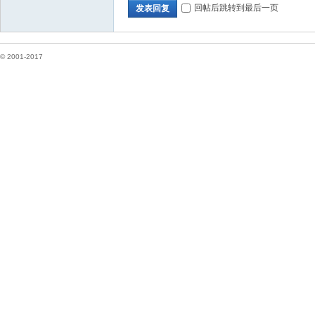
回帖后跳转到最后一页
发表回复
© 2001-2017