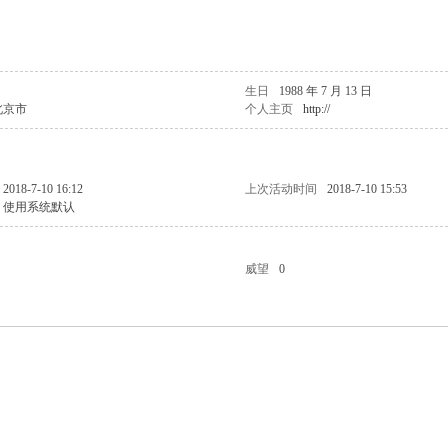
生日
1988 年 7 月 13 日
北京市
个人主页
http://
2018-7-10 16:12
上次活动时间
2018-7-10 15:53
使用系统默认
威望
0