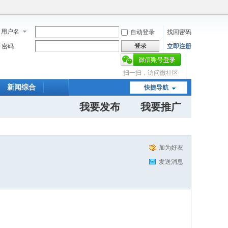
用户名
自动登录
找回密码
登录
密码
立即注册
扫一扫，访问微社区
新闻综合
快捷导航
我要发布
我要推广
加为好友
发送消息