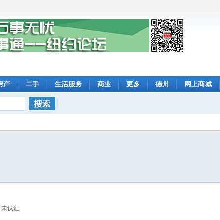
房产
二手
生活服务
商业
更多
德州
网上商城
搜索
未认证