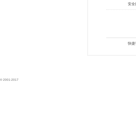
安全
快捷
© 2001-2017