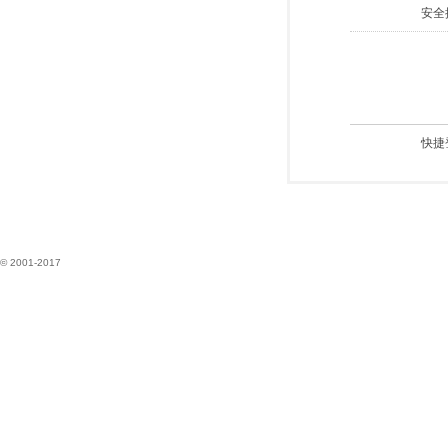
安全
快捷
© 2001-2017