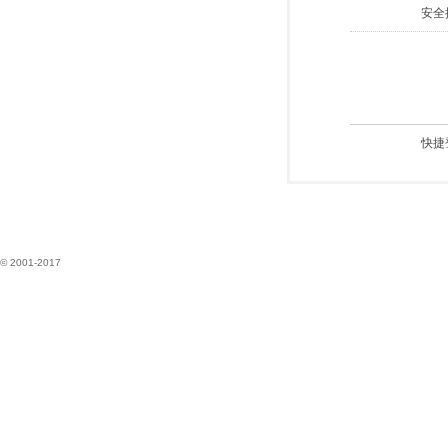
安全
快捷
© 2001-2017