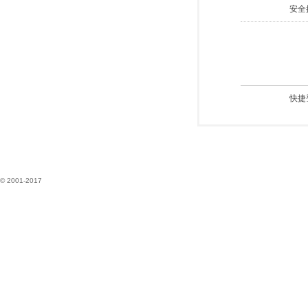
安全
快捷
© 2001-2017