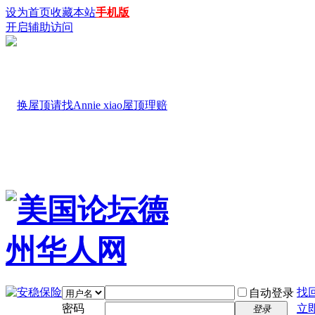
设为首页
收藏本站
手机版
开启辅助访问
找
自动登录
密码
立
登录