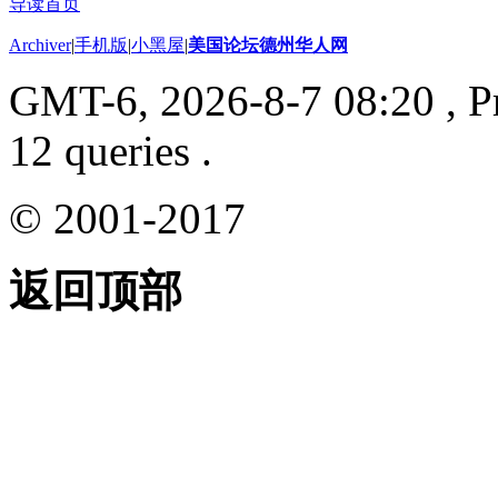
导读首页
Archiver
|
手机版
|
小黑屋
|
美国论坛德州华人网
GMT-6, 2026-8-7 08:20
, P
12 queries .
© 2001-2017
返回顶部