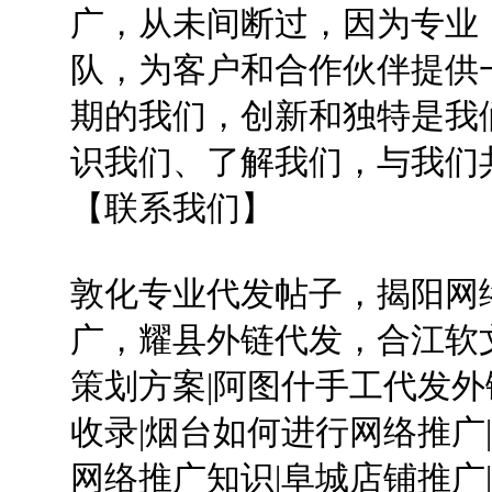
广，从未间断过，因为专业
队，为客户和合作伙伴提供
期的我们，创新和独特是我
识我们、了解我们，与我们
【联系我们】
敦化专业代发帖子，揭阳网
广，耀县外链代发，合江软
策划方案|阿图什手工代发外
收录|烟台如何进行网络推广
网络推广知识|阜城店铺推广