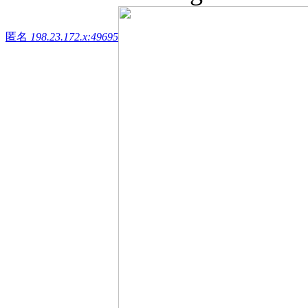
匿名
198.23.172.x:49695