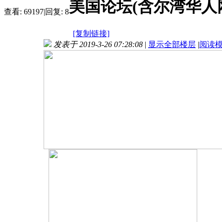
美国论坛(含尔湾华人
查看:
69197
|
回复:
8
[复制链接]
发表于 2019-3-26 07:28:08
|
显示全部楼层
|
阅读