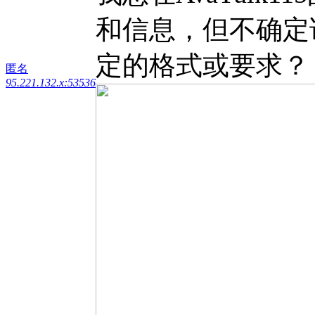
和信息，但不确定
定的格式或要求？
匿名
95.221.132.x:53536