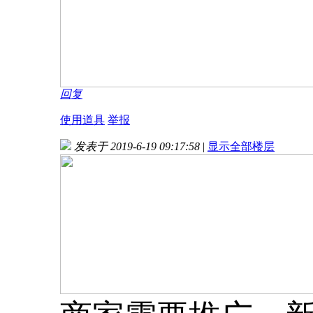
回复
使用道具
举报
发表于 2019-6-19 09:17:58
|
显示全部楼层