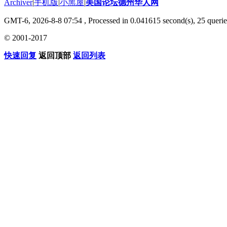
Archiver
|
手机版
|
小黑屋
|
美国论坛德州华人网
GMT-6, 2026-8-8 07:54
, Processed in 0.041615 second(s), 25 querie
© 2001-2017
快速回复
返回顶部
返回列表