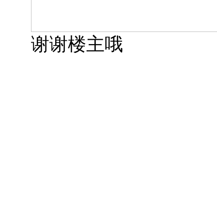
谢谢楼主哦