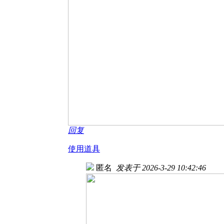
回复
使用道具
匿名
发表于 2026-3-29 10:42:46