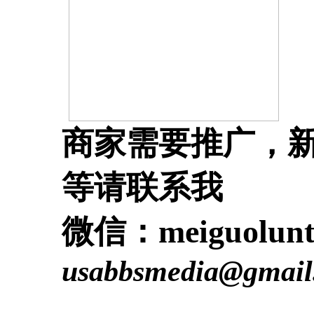
商家需要推广，新
等请联系我
微信：meiguolunt
usabbsmedia@gmail