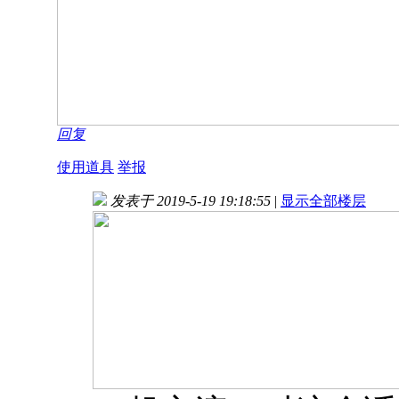
回复
使用道具
举报
发表于 2019-5-19 19:18:55
|
显示全部楼层