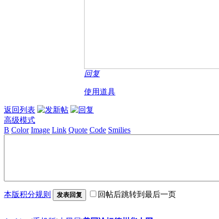
回复
使用道具
返回列表
高级模式
B
Color
Image
Link
Quote
Code
Smilies
本版积分规则
回帖后跳转到最后一页
发表回复