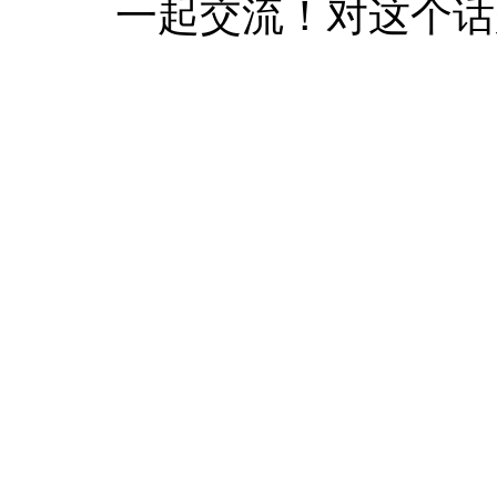
一起交流！对这个话