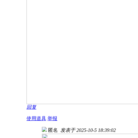
回复
使用道具
举报
匿名
发表于 2025-10-5 18:39:02