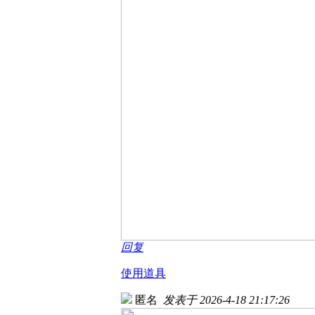
回复
使用道具
匿名
发表于 2026-4-18 21:17:26