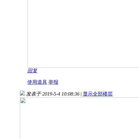
回复
使用道具
举报
发表于 2019-5-4 10:08:36
|
显示全部楼层